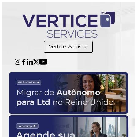
Vertice Website