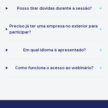
Posso tirar dúvidas durante a sessão?
Preciso já ter uma empresa no exterior para
participar?
Em qual idioma é apresentado?
Como funciona o acesso ao webinário?