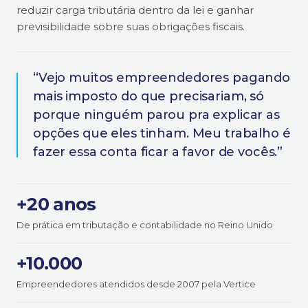
reduzir carga tributária dentro da lei e ganhar
previsibilidade sobre suas obrigações fiscais.
“Vejo muitos empreendedores pagando
mais imposto do que precisariam, só
porque ninguém parou pra explicar as
opções que eles tinham. Meu trabalho é
fazer essa conta ficar a favor de vocês.”
+20 anos
De prática em tributação e contabilidade no Reino Unido
+10.000
Empreendedores atendidos desde 2007 pela Vertice