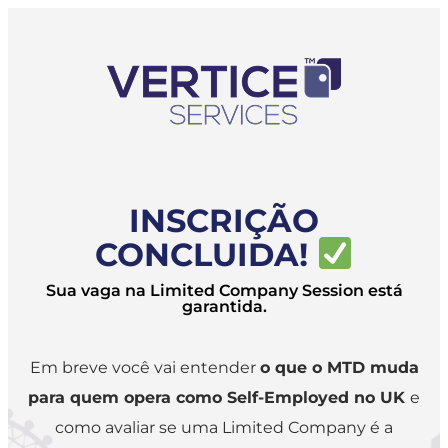
INSCRIÇÃO
CONCLUIDA!
Sua vaga na Limited Company Session está
garantida.
Em breve você vai entender
o que o MTD muda
para quem opera como Self-Employed no UK
e
como avaliar se uma Limited Company é a