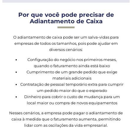
Por que você pode precisar de
Adiantamento de Caixa
O adiantamento de caixa pode ser um salva-vidas para
empresas de todos os tamanhos, pois pode ajudar em
diversos cenários:
Configuração do negócio nos primeiros meses,
quando o faturamento ainda está baixo
Cumprimento de um grande pedido que exige
materiais adicionais
Contratação de pessoal temporário extra para cumprir
um pedido maior do que o esperado
Dinheiro para cobrir o custo de mudança para um
local maior ou compra de novos equipamentos
Nesses cenários, a empresa pode pagar o adiantamento de
caixa à medida que o faturamento aumenta, permitindo
lidar com as oscilações da vida empresarial.