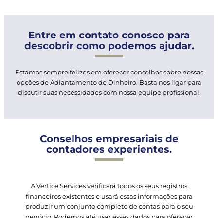
Entre em contato conosco para
descobrir como podemos ajudar.
Estamos sempre felizes em oferecer conselhos sobre nossas
opções de Adiantamento de Dinheiro. Basta nos ligar para
discutir suas necessidades com nossa equipe profissional.
Conselhos empresariais de
contadores experientes.
A Vertice Services verificará todos os seus registros
financeiros existentes e usará essas informações para
produzir um conjunto completo de contas para o seu
negócio. Podemos até usar esses dados para oferecer