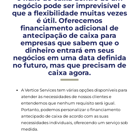
negócio pode ser imprevisível e
que a flexibilidade muitas vezes
é útil. Oferecemos
financiamento adicional de
antecipação de caixa para
empresas que sabem que o
dinheiro entrará em seus
negócios em uma data definida
no futuro, mas que precisam de
caixa agora.
A Vertice Services tem várias opções disponíveis para
atender às necessidades de nossos clientes e
entendemos que nenhum requisito será igual.
Portanto, podemos personalizar o financiamento
antecipado de caixa de acordo com as suas
necessidades individuais, oferecendo um serviço sob
medida.