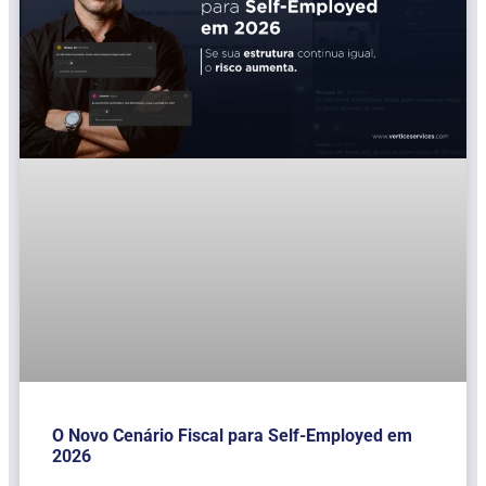
O Novo Cenário Fiscal para Self-Employed em
2026