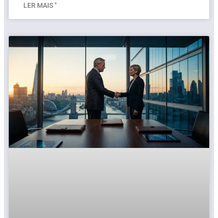
LER MAIS "