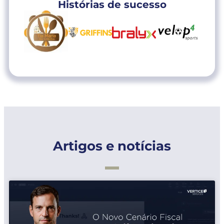
Histórias de sucesso
Artigos e notícias