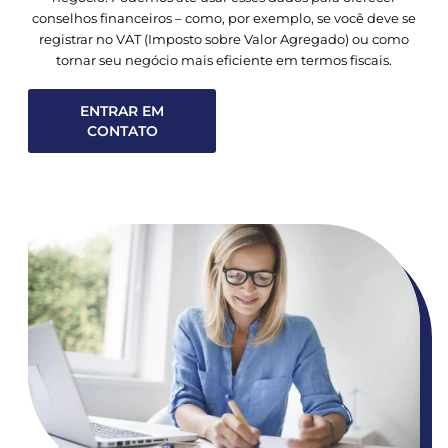
conselhos financeiros – como, por exemplo, se você deve se
registrar no VAT (Imposto sobre Valor Agregado) ou como
tornar seu negócio mais eficiente em termos fiscais.
ENTRAR EM
CONTATO