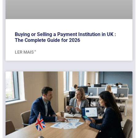
Buying or Selling a Payment Institution in UK :
The Complete Guide for 2026
LER MAIS "