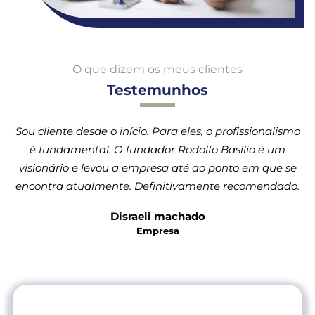
O que dizem os meus clientes
Testemunhos
Sou cliente desde o início. Para eles, o profissionalismo
é fundamental. O fundador Rodolfo Basílio é um
visionário e levou a empresa até ao ponto em que se
encontra atualmente. Definitivamente recomendado.
Disraeli machado
Empresa