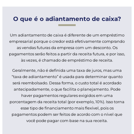
O que é o adiantamento de caixa?
Um adiantamento de caixa é diferente de um empréstimo
empresarial porque o credor está efetivamente comprando
as vendas futuras da empresa com um desconto. Os
pagamentos serão feitos a partir da receita futura, e por isso,
às vezes, é chamado de empréstimo de receita.
Geralmente, não é definida uma taxa de juros, mas uma
“taxa de adiantamento” é usada para determinar quanto
será reembolsado. Dessa forma, o custo total é acordado
antecipadamente, o que facilita o planejamento. Pode
haver pagamentos regulares exigidos em uma
porcentagem da receita total (por exemplo, 10%). Isso torna
esse tipo de financiamento mais flexível, pois os
pagamentos podem ser feitos de acordo com o nível que
você pode pagar com base na sua receita.