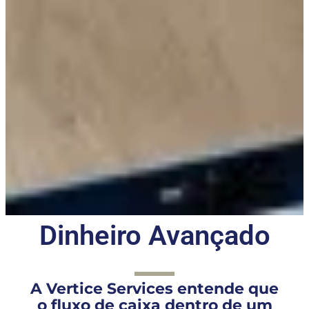
Dinheiro Avançado
A Vertice Services entende que
o fluxo de caixa dentro de um