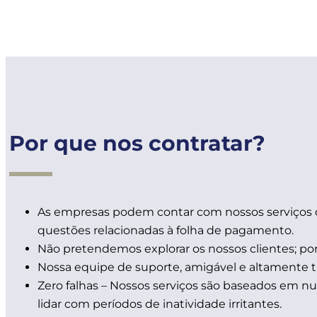
Por que nos contratar?
As empresas podem contar com nossos serviços 
questões relacionadas à folha de pagamento.
Não pretendemos explorar os nossos clientes; por
Nossa equipe de suporte, amigável e altamente tr
Zero falhas – Nossos serviços são baseados em 
lidar com períodos de inatividade irritantes.