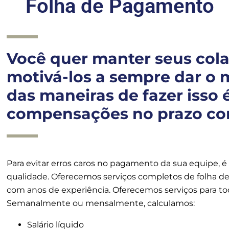
Folha de Pagamento
Você quer manter seus col
motivá-los a sempre dar o 
das maneiras de fazer isso
compensações no prazo cor
Para evitar erros caros no pagamento da sua equipe, 
qualidade. Oferecemos serviços completos de folha de 
com anos de experiência. Oferecemos serviços para tod
Semanalmente ou mensalmente, calculamos:
Salário líquido