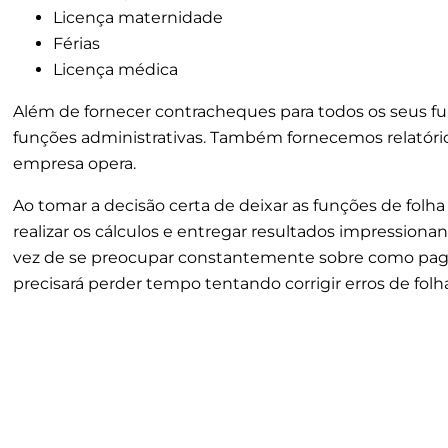
Licença maternidade
Férias
Licença médica
Além de fornecer contracheques para todos os seus fu
funções administrativas. Também fornecemos relatório
empresa opera.
Ao tomar a decisão certa de deixar as funções de fo
realizar os cálculos e entregar resultados impression
vez de se preocupar constantemente sobre como pagar
precisará perder tempo tentando corrigir erros de fo