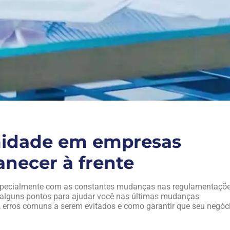
idade em empresas
anecer à frente
 Especialmente com as constantes mudanças nas regulamentaçõe
 alguns pontos para ajudar você nas últimas mudanças
, erros comuns a serem evitados e como garantir que seu negóc