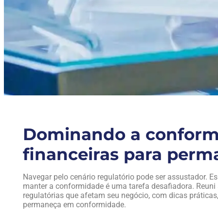
Dominando a conform
financeiras para perm
Navegar pelo cenário regulatório pode ser assustador.
manter a conformidade é uma tarefa desafiadora. Reuni
regulatórias que afetam seu negócio, com dicas práticas
permaneça em conformidade.