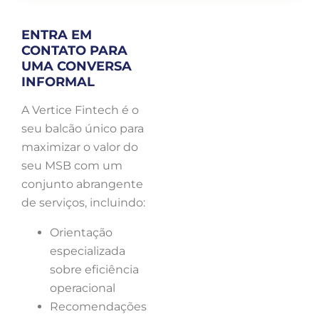
ENTRA EM
CONTATO PARA
UMA CONVERSA
INFORMAL
A Vertice Fintech é o
seu balcão único para
maximizar o valor do
seu MSB com um
conjunto abrangente
de serviços, incluindo:
Orientação
especializada
sobre eficiência
operacional
Recomendações