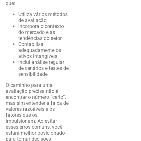
que:
Utiliza vários métodos
de avaliação
Incorpora o contexto
do mercado e as
tendências do setor
Contabiliza
adequadamente os
ativos intangíveis
Inclui análise regular
de cenários e testes de
sensibilidade
O caminho para uma
avaliação precisa não é
encontrar o número “certo”,
mas sim entender a faixa de
valores razoáveis ​​e os
fatores que os
impulsionam. Ao evitar
esses erros comuns, você
estará melhor posicionado
para tomar decisões