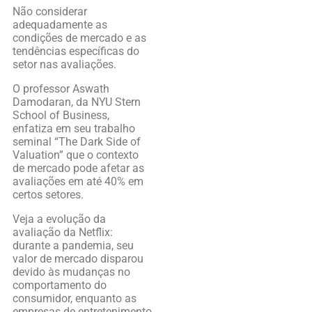
Não considerar
adequadamente as
condições de mercado e as
tendências específicas do
setor nas avaliações.
O professor Aswath
Damodaran, da NYU Stern
School of Business,
enfatiza em seu trabalho
seminal “The Dark Side of
Valuation” que o contexto
de mercado pode afetar as
avaliações em até 40% em
certos setores.
Veja a evolução da
avaliação da Netflix:
durante a pandemia, seu
valor de mercado disparou
devido às mudanças no
comportamento do
consumidor, enquanto as
empresas de entretenimento