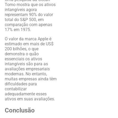
Tomo mostra que os ativos
intangíveis agora
representam 90% do valor
total do S&P 500, em
comparação com apenas
17% em 1975.
O valor da marca Apple é
estimado em mais de US$
200 bilhões, o que
demonstra o quão
essenciais os ativos
intangíveis são para as
avaliações empresariais
modernas. No entanto,
muitas empresas ainda têm
dificuldades para
contabilizar
adequadamente esses
ativos em suas avaliações.
Conclusão