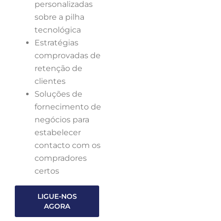
personalizadas
sobre a pilha
tecnológica
Estratégias
comprovadas de
retenção de
clientes
Soluções de
fornecimento de
negócios para
estabelecer
contacto com os
compradores
certos
LIGUE-NOS
AGORA