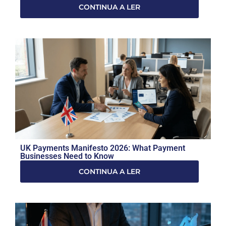
CONTINUA A LER
UK Payments Manifesto 2026: What Payment
Businesses Need to Know
CONTINUA A LER