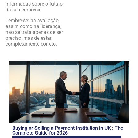
informadas sobre o futuro
da sua empresa.
Lembre-se: na avaliação,
assim como na liderança,
não se trata apenas de ser
preciso, mas de estar
completamente correto.
Buying or Selling a Payment Institution in UK : The
Complete Guide for 2026