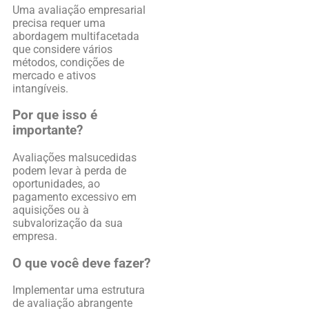
Uma avaliação empresarial
precisa requer uma
abordagem multifacetada
que considere vários
métodos, condições de
mercado e ativos
intangíveis.
Por que isso é
importante?
Avaliações malsucedidas
podem levar à perda de
oportunidades, ao
pagamento excessivo em
aquisições ou à
subvalorização da sua
empresa.
O que você deve fazer?
Implementar uma estrutura
de avaliação abrangente