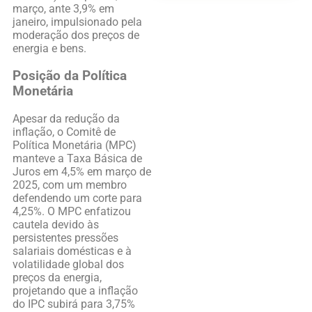
março, ante 3,9% em
janeiro, impulsionado pela
moderação dos preços de
energia e bens.
Posição da Política
Monetária
Apesar da redução da
inflação, o Comitê de
Política Monetária (MPC)
manteve a Taxa Básica de
Juros em 4,5% em março de
2025, com um membro
defendendo um corte para
4,25%. O MPC enfatizou
cautela devido às
persistentes pressões
salariais domésticas e à
volatilidade global dos
preços da energia,
projetando que a inflação
do IPC subirá para 3,75%