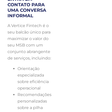
CONTATO PARA
UMA CONVERSA
INFORMAL
A Vertice Fintech é o
seu balcão único para
maximizar o valor do
seu MSB com um
conjunto abrangente
de serviços, incluindo:
Orientação
especializada
sobre eficiência
operacional
Recomendações
personalizadas
sobre a pilha