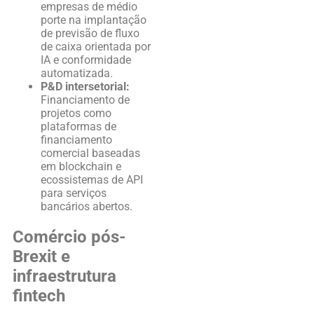
empresas de médio
porte na implantação
de previsão de fluxo
de caixa orientada por
IA e conformidade
automatizada.
P&D intersetorial:
Financiamento de
projetos como
plataformas de
financiamento
comercial baseadas
em blockchain e
ecossistemas de API
para serviços
bancários abertos.
Comércio pós-
Brexit e
infraestrutura
fintech