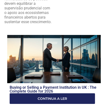
devem equilibrar a
supervisão prudencial com
o apoio aos ecossistemas
financeiros abertos para
sustentar esse crescimento.
Buying or Selling a Payment Institution in UK : The
Complete Guide for 2026
CONTINUA A LER