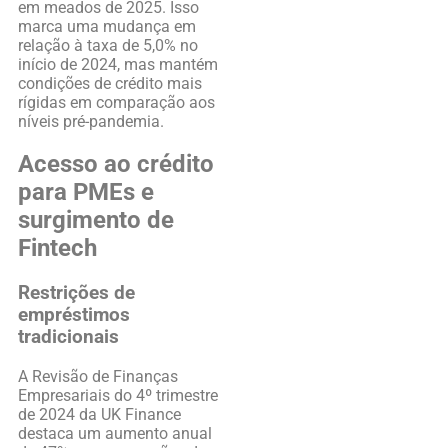
em meados de 2025. Isso
marca uma mudança em
relação à taxa de 5,0% no
início de 2024, mas mantém
condições de crédito mais
rígidas em comparação aos
níveis pré-pandemia.
Acesso ao crédito
para PMEs e
surgimento de
Fintech
Restrições de
empréstimos
tradicionais
A Revisão de Finanças
Empresariais do 4º trimestre
de 2024 da UK Finance
destaca um aumento anual