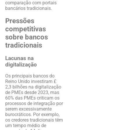
comparação com portais
bancários tradicionais.
Pressões
competitivas
sobre bancos
tradicionais
Lacunas na
digitalização
Os principais bancos do
Reino Unido investiram £
2,3 bilhões na digitalização
de PMEs desde 2023, mas
60% das PMEs criticam os
processos de integração por
serem excessivamente
burocráticos. Por exemplo,
os credores tradicionais têm
um tempo médio de