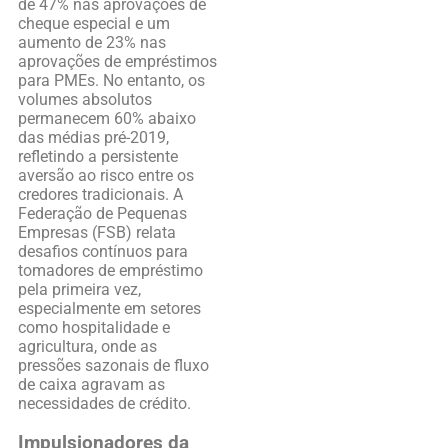
de 47% nas aprovações de
cheque especial e um
aumento de 23% nas
aprovações de empréstimos
para PMEs. No entanto, os
volumes absolutos
permanecem 60% abaixo
das médias pré-2019,
refletindo a persistente
aversão ao risco entre os
credores tradicionais. A
Federação de Pequenas
Empresas (FSB) relata
desafios contínuos para
tomadores de empréstimo
pela primeira vez,
especialmente em setores
como hospitalidade e
agricultura, onde as
pressões sazonais de fluxo
de caixa agravam as
necessidades de crédito.
Impulsionadores da