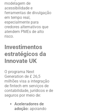
modelagem de
acessibilidade e
ferramentas de divulgação
em tempo real,
especialmente para
credores alternativos que
atendem PMEs de alto
risco.
Investimentos
estratégicos da
Innovate UK
O programa Next
Generation de £ 26,5
milhões visa a integração
de fintech em serviços de
contabilidade, jurídicos e de
seguros por meio de:
Aceleradores de
adoção:
apoiando