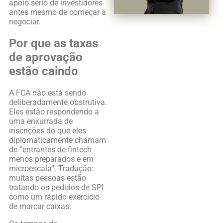
apoio sério de investidores
antes mesmo de começar a
negociar.
Por que as taxas
de aprovação
estão caindo
A FCA não está sendo
deliberadamente obstrutiva.
Eles estão respondendo a
uma enxurrada de
inscrições do que eles
diplomaticamente chamam
de “entrantes de fintech
menos preparados e em
microescala”. Tradução:
muitas pessoas estão
tratando os pedidos de SPI
como um rápido exercício
de marcar caixas.