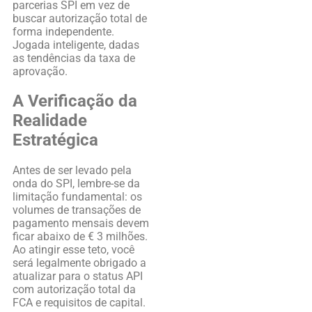
parcerias SPI em vez de
buscar autorização total de
forma independente.
Jogada inteligente, dadas
as tendências da taxa de
aprovação.
A Verificação da
Realidade
Estratégica
Antes de ser levado pela
onda do SPI, lembre-se da
limitação fundamental: os
volumes de transações de
pagamento mensais devem
ficar abaixo de € 3 milhões.
Ao atingir esse teto, você
será legalmente obrigado a
atualizar para o status API
com autorização total da
FCA e requisitos de capital.