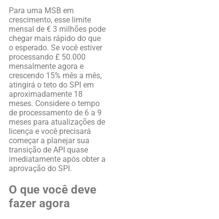
Para uma MSB em
crescimento, esse limite
mensal de € 3 milhões pode
chegar mais rápido do que
o esperado. Se você estiver
processando £ 50.000
mensalmente agora e
crescendo 15% mês a mês,
atingirá o teto do SPI em
aproximadamente 18
meses. Considere o tempo
de processamento de 6 a 9
meses para atualizações de
licença e você precisará
começar a planejar sua
transição de API quase
imediatamente após obter a
aprovação do SPI.
O que você deve
fazer agora