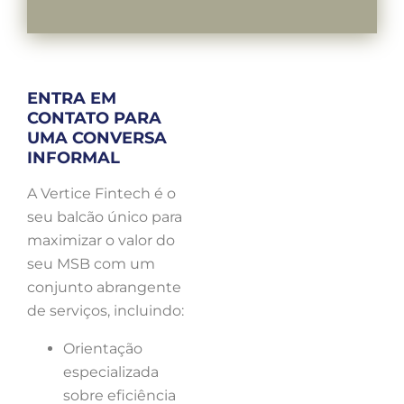
ENTRA EM
CONTATO PARA
UMA CONVERSA
INFORMAL
A Vertice Fintech é o
seu balcão único para
maximizar o valor do
seu MSB com um
conjunto abrangente
de serviços, incluindo:
Orientação
especializada
sobre eficiência