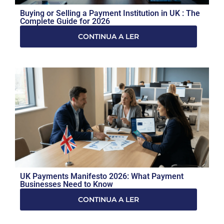
Buying or Selling a Payment Institution in UK : The
Complete Guide for 2026
CONTINUA A LER
UK Payments Manifesto 2026: What Payment
Businesses Need to Know
CONTINUA A LER