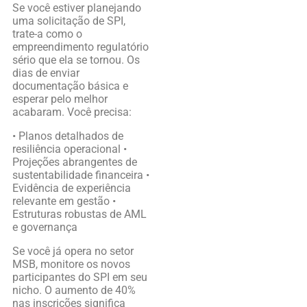
Se você estiver planejando
uma solicitação de SPI,
trate-a como o
empreendimento regulatório
sério que ela se tornou. Os
dias de enviar
documentação básica e
esperar pelo melhor
acabaram. Você precisa:
• Planos detalhados de
resiliência operacional •
Projeções abrangentes de
sustentabilidade financeira •
Evidência de experiência
relevante em gestão •
Estruturas robustas de AML
e governança
Se você já opera no setor
MSB, monitore os novos
participantes do SPI em seu
nicho. O aumento de 40%
nas inscrições significa