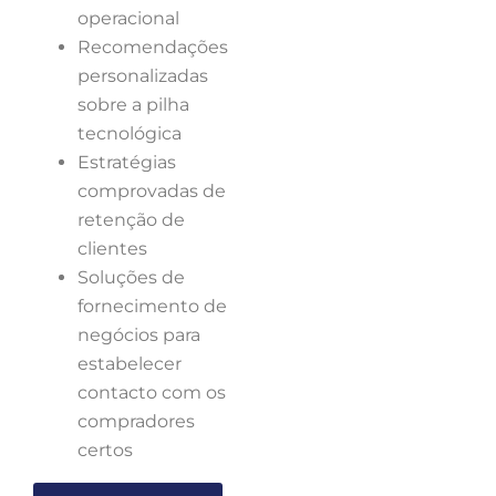
operacional
Recomendações
personalizadas
sobre a pilha
tecnológica
Estratégias
comprovadas de
retenção de
clientes
Soluções de
fornecimento de
negócios para
estabelecer
contacto com os
compradores
certos