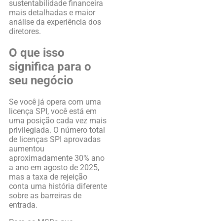
sustentabilidade financeira
mais detalhadas e maior
análise da experiência dos
diretores.
O que isso
significa para o
seu negócio
Se você já opera com uma
licença SPI, você está em
uma posição cada vez mais
privilegiada. O número total
de licenças SPI aprovadas
aumentou
aproximadamente 30% ano
a ano em agosto de 2025,
mas a taxa de rejeição
conta uma história diferente
sobre as barreiras de
entrada.