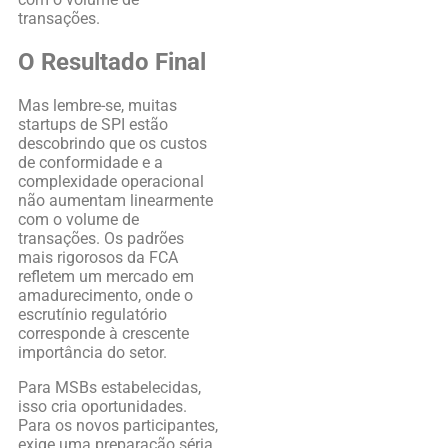
transações.
O Resultado Final
Mas lembre-se, muitas
startups de SPI estão
descobrindo que os custos
de conformidade e a
complexidade operacional
não aumentam linearmente
com o volume de
transações. Os padrões
mais rigorosos da FCA
refletem um mercado em
amadurecimento, onde o
escrutínio regulatório
corresponde à crescente
importância do setor.
Para MSBs estabelecidas,
isso cria oportunidades.
Para os novos participantes,
exige uma preparação séria.