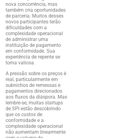
nova concorrência, mas
também cria oportunidades
de parceria. Muitos desses
novos participantes terão
dificuldades com a
complexidade operacional
de administrar uma
instituição de pagamento
em conformidade. Sua
experiência de repente se
torna valiosa.
A pressão sobre os preços é
real, particularmente em
subnichos de remessas e
pagamentos direcionados
aos fluxos da diáspora. Mas
lembre-se, muitas startups
de SPI estão descobrindo
que os custos de
conformidade e a
complexidade operacional
não aumentam linearmente
com o volume de