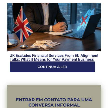
UK Excludes Financial Services From EU Alignment
Talks: What It Means for Your Payment Business
CONTINUA A LER
ENTRAR EM CONTATO PARA UMA
CONVERSA INFORMAL