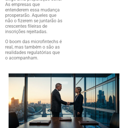
As empresas que
entenderem essa mudança
prosperarão. Aqueles que
não o fizerem se juntarão às
crescentes fileiras de
inscrições rejeitadas.
O boom das microfintechs é
real, mas também o são as
realidades regulatórias que
o acompanham.