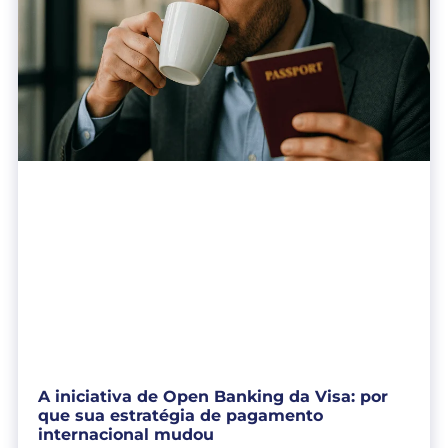
A iniciativa de Open Banking da Visa: por
que sua estratégia de pagamento
internacional mudou