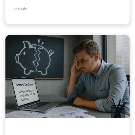
Ler mais "