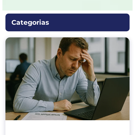
Categorias