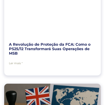
A Revolução de Proteção da FCA: Como o
PS25/12 Transformará Suas Operações de
MSB
Ler mais "