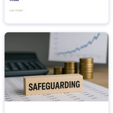
Ler mais "