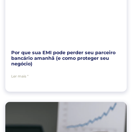
Por que sua EMI pode perder seu parceiro
bancário amanhã (e como proteger seu
negócio)
Ler mais "