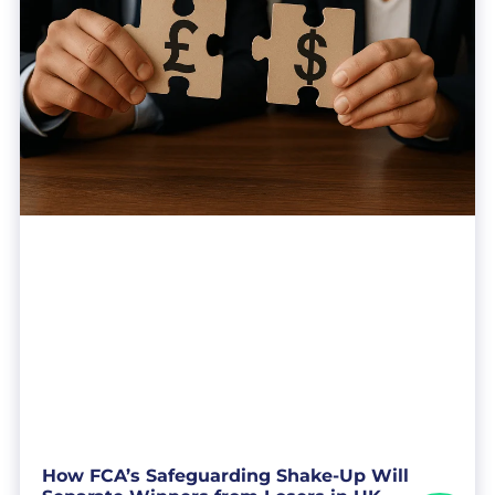
How FCA’s Safeguarding Shake-Up Will