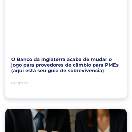
O Banco da Inglaterra acaba de mudar o
jogo para provedores de câmbio para PMEs
(aqui está seu guia de sobrevivência)
Ler mais "