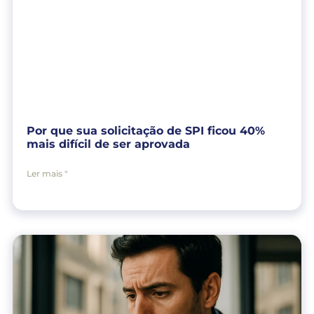
Por que sua solicitação de SPI ficou 40%
mais difícil de ser aprovada
Ler mais "