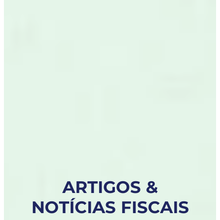
ARTIGOS &
NOTÍCIAS FISCAIS