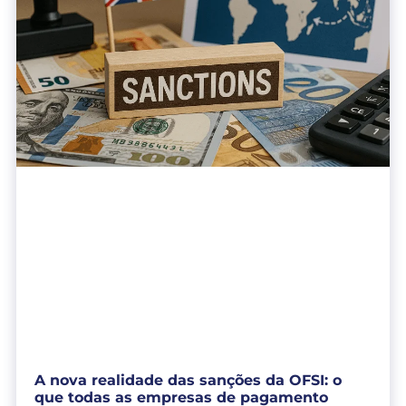
A nova realidade das sanções da OFSI: o
que todas as empresas de pagamento