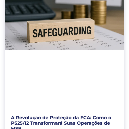
A Revolução de Proteção da FCA: Como o
PS25/12 Transformará Suas Operações de
MSB