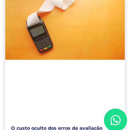
O custo oculto dos erros de avaliação