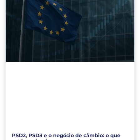
PSD2, PSD3 e o negócio de câmbio: o que