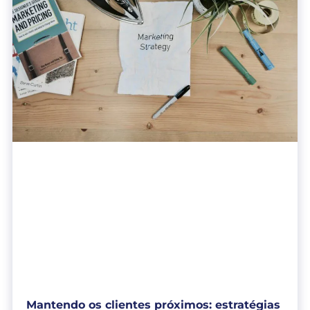
Mantendo os clientes próximos: estratégias