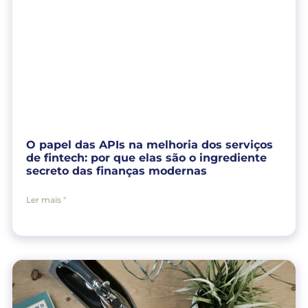
O papel das APIs na melhoria dos serviços
de fintech: por que elas são o ingrediente
secreto das finanças modernas
Ler mais "