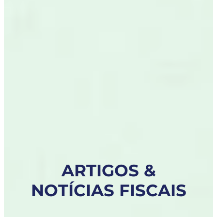
ARTIGOS &
NOTÍCIAS FISCAIS