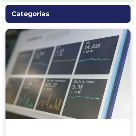
Categorias