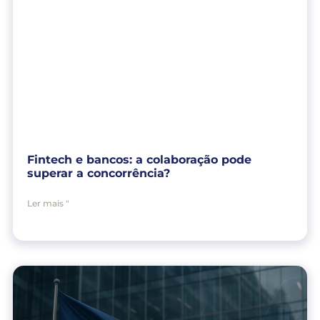
Fintech e bancos: a colaboração pode
superar a concorrência?
Ler mais "