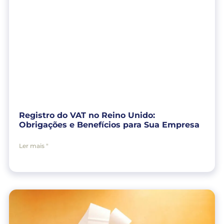
Registro do VAT no Reino Unido:
Obrigações e Benefícios para Sua Empresa
Ler mais "