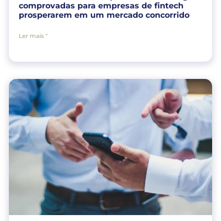
comprovadas para empresas de fintech
prosperarem em um mercado concorrido
Ler mais "