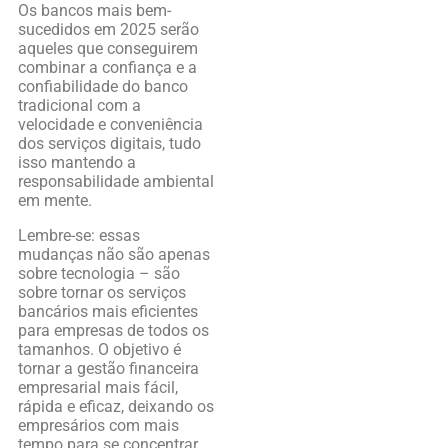
Os bancos mais bem-
sucedidos em 2025 serão
aqueles que conseguirem
combinar a confiança e a
confiabilidade do banco
tradicional com a
velocidade e conveniência
dos serviços digitais, tudo
isso mantendo a
responsabilidade ambiental
em mente.
Lembre-se: essas
mudanças não são apenas
sobre tecnologia – são
sobre tornar os serviços
bancários mais eficientes
para empresas de todos os
tamanhos. O objetivo é
tornar a gestão financeira
empresarial mais fácil,
rápida e eficaz, deixando os
empresários com mais
tempo para se concentrar