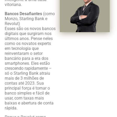
vitoriana.
Bancos Desafiantes
(como
Monzo, Starling Bank e
Revolut)
Esses são os novos bancos
digitais que surgiram nos
últimos anos. Pense neles
como os novatos experts
em tecnologia que
reinventaram o setor
bancário para a era dos
smartphones. Eles estão
crescendo rapidamente –
só o Starling Bank atraiu
mais de 3 milhões de
contas até 2023. Sua
principal força é tornar o
banco simples e fácil de
usar, com taxas mais
baixas e abertura de conta
rápida.