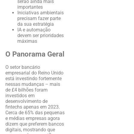
serão ainda mais
importantes
Iniciativas ambientais
precisam fazer parte
da sua estratégia
IA e automação
devem ser prioridades
máximas
O Panorama Geral
O setor bancário
empresarial do Reino Unido
está investindo fortemente
nessas mudanças – mais
de £4 bilhões foram
investidos em
desenvolvimento de
fintechs apenas em 2023.
Cerca de 65% das pequenas
e médias empresas agora
dizem que preferem bancos
digitais, mostrando que