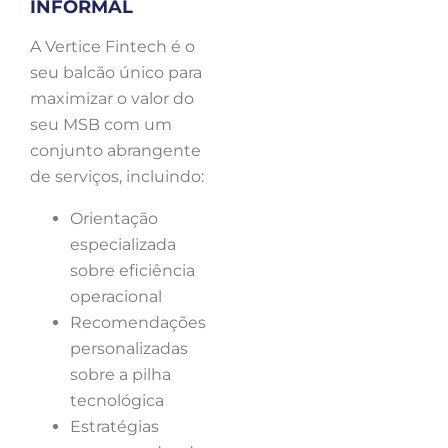
INFORMAL
A Vertice Fintech é o
seu balcão único para
maximizar o valor do
seu MSB com um
conjunto abrangente
de serviços, incluindo:
Orientação
especializada
sobre eficiência
operacional
Recomendações
personalizadas
sobre a pilha
tecnológica
Estratégias