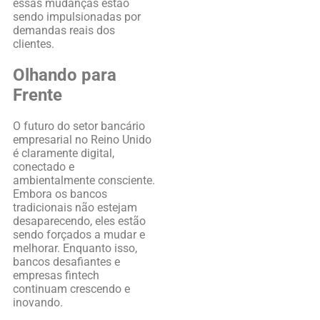
essas mudanças estão
sendo impulsionadas por
demandas reais dos
clientes.
Olhando para
Frente
O futuro do setor bancário
empresarial no Reino Unido
é claramente digital,
conectado e
ambientalmente consciente.
Embora os bancos
tradicionais não estejam
desaparecendo, eles estão
sendo forçados a mudar e
melhorar. Enquanto isso,
bancos desafiantes e
empresas fintech
continuam crescendo e
inovando.