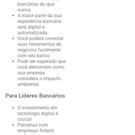
bancárias do que
nunca
A maior parte da sua
experiência bancária
será digital e
automatizada
Você poderá conectar
suas ferramentas de
negócios facilmente
com seu banco
Pode ser esperado que
você demonstre como
sua empresa
considera o impacto
ambiental
Para Líderes Bancários
O investimento em
tecnologia digital é
crucial
Parcerias com
empresas fintech