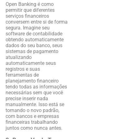
Open Banking é como
permitir que diferentes
serviços financeiros
conversem entre si de forma
segura. Imagine seu
software de contabilidade
obtendo automaticamente
dados do seu banco, seus
sistemas de pagamento
atualizando
automaticamente seus
registros e suas
ferramentas de
planejamento financeiro
tendo todas as informações
necessárias sem que você
precise inserir nada
manualmente. Isso está se
tornando o novo padrão,
com bancos e empresas
financeiras trabalhando
juntos como nunca antes.