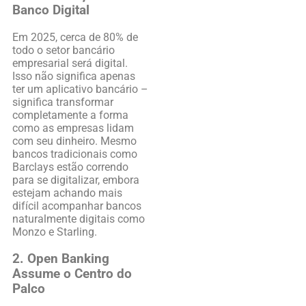
Banco Digital
Em 2025, cerca de 80% de
todo o setor bancário
empresarial será digital.
Isso não significa apenas
ter um aplicativo bancário –
significa transformar
completamente a forma
como as empresas lidam
com seu dinheiro. Mesmo
bancos tradicionais como
Barclays estão correndo
para se digitalizar, embora
estejam achando mais
difícil acompanhar bancos
naturalmente digitais como
Monzo e Starling.
2. Open Banking
Assume o Centro do
Palco