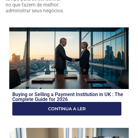
no que fazem de melhor:
administrar seus negócios.
Buying or Selling a Payment Institution in UK : The
Complete Guide for 2026
CONTINUA A LER