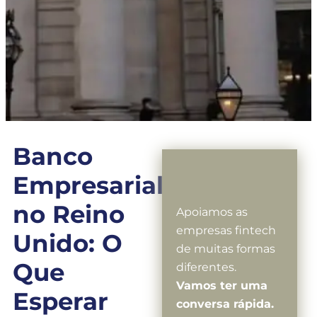
Banco
Empresarial
no Reino
Apoiamos as
empresas fintech
Unido: O
de muitas formas
Que
diferentes.
Vamos ter uma
Esperar
conversa rápida.