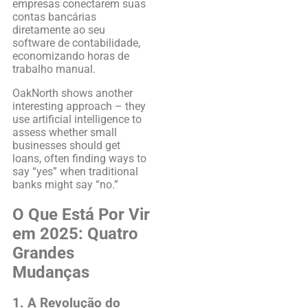
empresas conectarem suas
contas bancárias
diretamente ao seu
software de contabilidade,
economizando horas de
trabalho manual.
OakNorth shows another
interesting approach – they
use artificial intelligence to
assess whether small
businesses should get
loans, often finding ways to
say “yes” when traditional
banks might say “no.”
O Que Está Por Vir
em 2025: Quatro
Grandes
Mudanças
1. A Revolução do