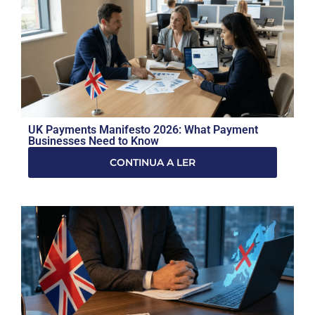
UK Payments Manifesto 2026: What Payment
Businesses Need to Know
CONTINUA A LER