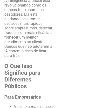
A inteligência artificial está
revolucionando como os
bancos funcionam nos
bastidores. Ela está
ajudando-os a tomar
decisões mais rápidas
sobre empréstimos, detectar
fraudes com mais eficácia e
fornecer um melhor
atendimento ao cliente.
Bancos que não adotarem a
IA correm o risco de ficar
para trás.
O Que Isso
Significa para
Diferentes
Públicos
Para Empresários
Você terá mais opções