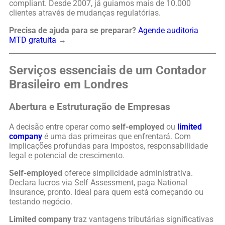
compliant. Desde 2007, já guiamos mais de 10.000
clientes através de mudanças regulatórias.
Precisa de ajuda para se preparar?
Agende auditoria
MTD gratuita
→
Serviços essenciais de um Contador
Brasileiro em Londres
Abertura e Estruturação de Empresas
A decisão entre operar como
self-employed
ou
limited
company
é uma das primeiras que enfrentará. Com
implicações profundas para impostos, responsabilidade
legal e potencial de crescimento.
Self-employed
oferece simplicidade administrativa.
Declara lucros via Self Assessment, paga National
Insurance, pronto. Ideal para quem está começando ou
testando negócio.
Limited company
traz vantagens tributárias significativas