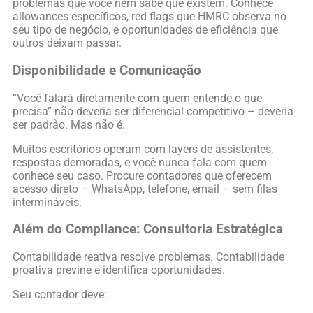
problemas que você nem sabe que existem. Conhece
allowances específicos, red flags que HMRC observa no
seu tipo de negócio, e oportunidades de eficiência que
outros deixam passar.
Disponibilidade e Comunicação
“Você falará diretamente com quem entende o que
precisa” não deveria ser diferencial competitivo – deveria
ser padrão. Mas não é.
Muitos escritórios operam com layers de assistentes,
respostas demoradas, e você nunca fala com quem
conhece seu caso. Procure contadores que oferecem
acesso direto – WhatsApp, telefone, email – sem filas
intermináveis.
Além do Compliance: Consultoria Estratégica
Contabilidade reativa resolve problemas. Contabilidade
proativa previne e identifica oportunidades.
Seu contador deve: