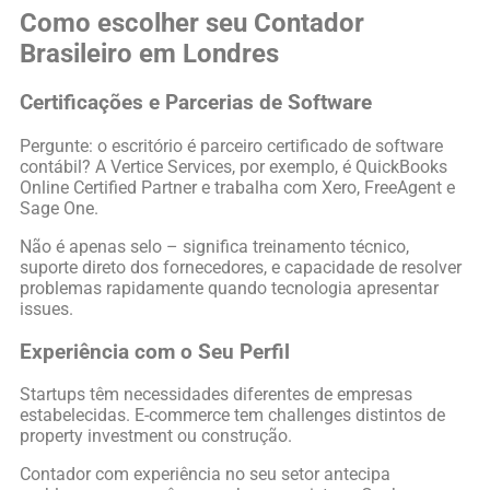
Como escolher seu Contador
Brasileiro em Londres
Certificações e Parcerias de Software
Pergunte: o escritório é parceiro certificado de software
contábil? A Vertice Services, por exemplo, é QuickBooks
Online Certified Partner e trabalha com Xero, FreeAgent e
Sage One.
Não é apenas selo – significa treinamento técnico,
suporte direto dos fornecedores, e capacidade de resolver
problemas rapidamente quando tecnologia apresentar
issues.
Experiência com o Seu Perfil
Startups têm necessidades diferentes de empresas
estabelecidas. E-commerce tem challenges distintos de
property investment ou construção.
Contador com experiência no seu setor antecipa