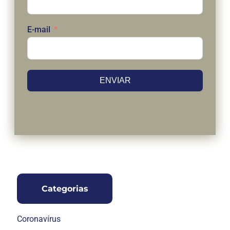
E-mail
ENVIAR
Categorias
Coronavírus