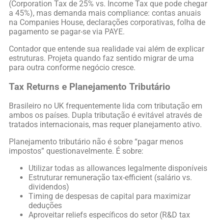
(Corporation Tax de 25% vs. Income Tax que pode chegar
a 45%), mas demanda mais compliance: contas anuais
na Companies House, declarações corporativas, folha de
pagamento se pagar-se via PAYE.
Contador que entende sua realidade vai além de explicar
estruturas. Projeta quando faz sentido migrar de uma
para outra conforme negócio cresce.
Tax Returns e Planejamento Tributário
Brasileiro no UK frequentemente lida com tributação em
ambos os países. Dupla tributação é evitável através de
tratados internacionais, mas requer planejamento ativo.
Planejamento tributário não é sobre “pagar menos
impostos” questionavelmente. É sobre:
Utilizar todas as allowances legalmente disponíveis
Estruturar remuneração tax-efficient (salário vs.
dividendos)
Timing de despesas de capital para maximizar
deduções
Aproveitar reliefs específicos do setor (R&D tax