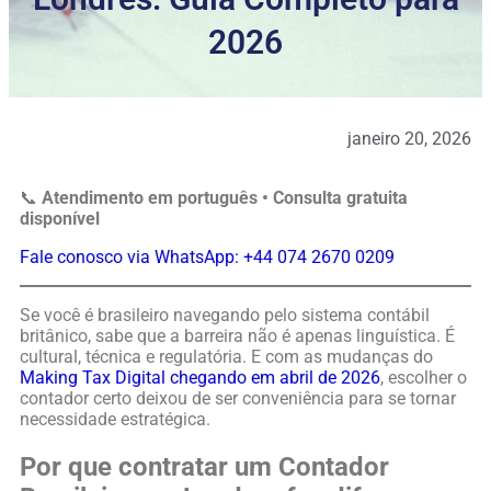
2026
janeiro 20, 2026
📞
Atendimento em português • Consulta gratuita
disponível
Fale conosco via WhatsApp: +44 074 2670 0209
Se você é brasileiro navegando pelo sistema contábil
britânico, sabe que a barreira não é apenas linguística. É
cultural, técnica e regulatória. E com as mudanças do
Making Tax Digital chegando em abril de 2026
, escolher o
contador certo deixou de ser conveniência para se tornar
necessidade estratégica.
Por que contratar um Contador