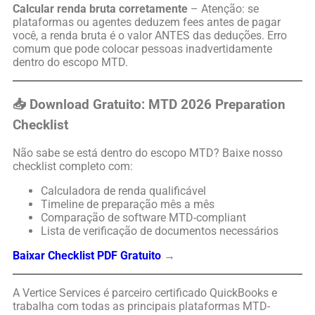
Calcular renda bruta corretamente
– Atenção: se
plataformas ou agentes deduzem fees antes de pagar
você, a renda bruta é o valor ANTES das deduções. Erro
comum que pode colocar pessoas inadvertidamente
dentro do escopo MTD.
📥 Download Gratuito: MTD 2026 Preparation
Checklist
Não sabe se está dentro do escopo MTD? Baixe nosso
checklist completo com:
Calculadora de renda qualificável
Timeline de preparação mês a mês
Comparação de software MTD-compliant
Lista de verificação de documentos necessários
Baixar Checklist PDF Gratuito
→
A Vertice Services é parceiro certificado QuickBooks e
trabalha com todas as principais plataformas MTD-