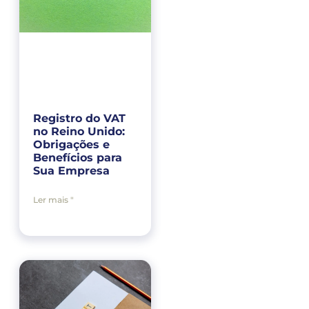
Registro do VAT
no Reino Unido:
Obrigações e
Benefícios para
Sua Empresa
Ler mais "