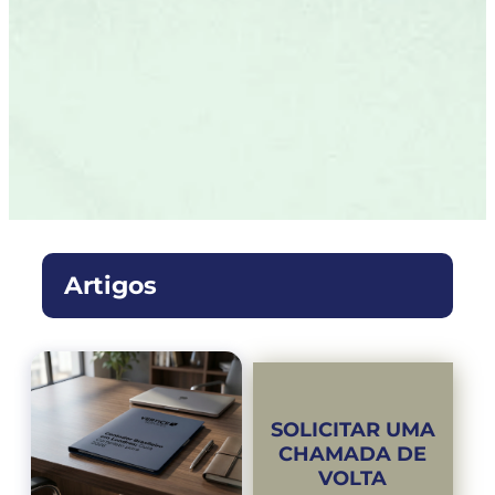
Artigos
SOLICITAR UMA
CHAMADA DE
VOLTA