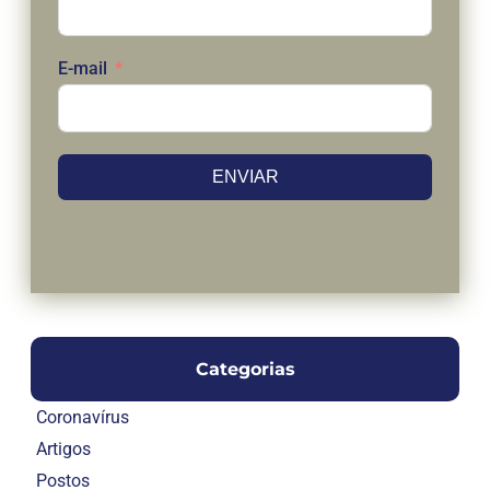
E-mail
ENVIAR
Categorias
Coronavírus
Artigos
Postos