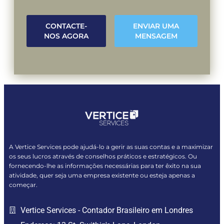
CONTACTE-
ENVIAR UMA
NOS AGORA
MENSAGEM
A Vertice Services pode ajudá-lo a gerir as suas contas e a maximizar
os seus lucros através de conselhos práticos e estratégicos. Ou
fornecendo-lhe as informações necessárias para ter êxito na sua
atividade, quer seja uma empresa existente ou esteja apenas a
começar.
Vertice Services - Contador Brasileiro em Londres