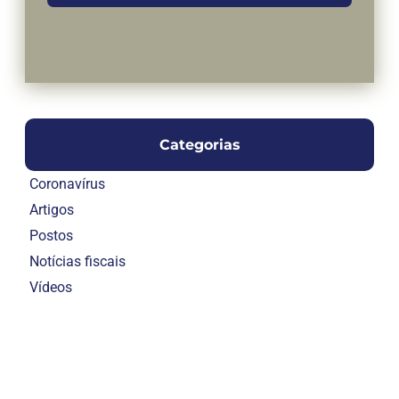
Categorias
Coronavírus
Artigos
Postos
Notícias fiscais
Vídeos