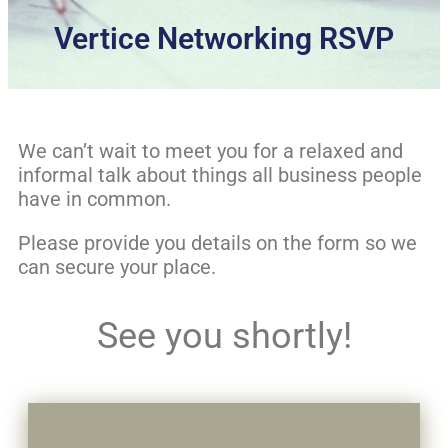
Vertice Networking RSVP
We can’t wait to meet you for a relaxed and
informal talk about things all business people
have in common.
Please provide you details on the form so we
can secure your place.
See you shortly!