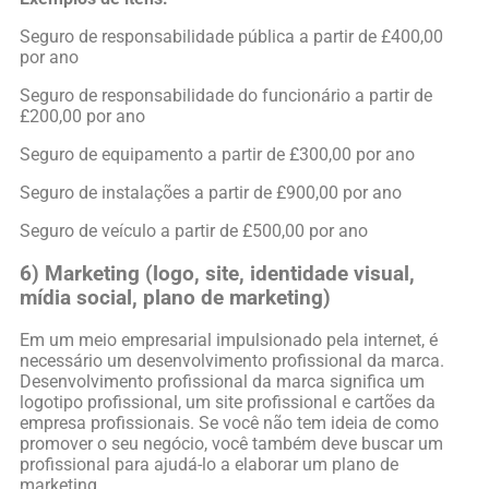
Seguro de responsabilidade pública a partir de £400,00
por ano
Seguro de responsabilidade do funcionário a partir de
£200,00 por ano
Seguro de equipamento a partir de £300,00 por ano
Seguro de instalações a partir de £900,00 por ano
Seguro de veículo a partir de £500,00 por ano
6) Marketing (logo, site, identidade visual,
mídia social, plano de marketing)
Em um meio empresarial impulsionado pela internet, é
necessário um desenvolvimento profissional da marca.
Desenvolvimento profissional da marca significa um
logotipo profissional, um site profissional e cartões da
empresa profissionais. Se você não tem ideia de como
promover o seu negócio, você também deve buscar um
profissional para ajudá-lo a elaborar um plano de
marketing.