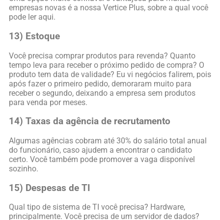
empresas novas é a nossa Vertice Plus, sobre a qual você
pode ler aqui.
13) Estoque
Você precisa comprar produtos para revenda? Quanto
tempo leva para receber o próximo pedido de compra? O
produto tem data de validade? Eu vi negócios falirem, pois
após fazer o primeiro pedido, demoraram muito para
receber o segundo, deixando a empresa sem produtos
para venda por meses.
14) Taxas da agência de recrutamento
Algumas agências cobram até 30% do salário total anual
do funcionário, caso ajudem a encontrar o candidato
certo. Você também pode promover a vaga disponível
sozinho.
15) Despesas de TI
Qual tipo de sistema de TI você precisa? Hardware,
principalmente. Você precisa de um servidor de dados?