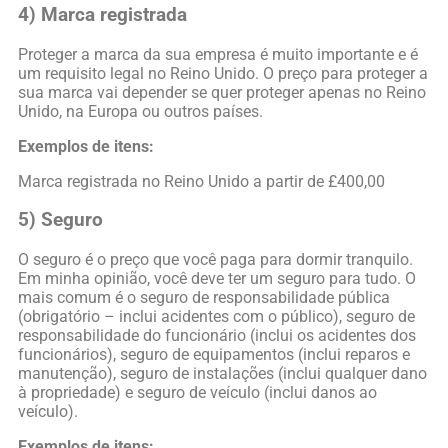
4) Marca registrada
Proteger a marca da sua empresa é muito importante e é
um requisito legal no Reino Unido. O preço para proteger a
sua marca vai depender se quer proteger apenas no Reino
Unido, na Europa ou outros países.
Exemplos de itens:
Marca registrada no Reino Unido a partir de £400,00
5) Seguro
O seguro é o preço que você paga para dormir tranquilo.
Em minha opinião, você deve ter um seguro para tudo. O
mais comum é o seguro de responsabilidade pública
(obrigatório – inclui acidentes com o público), seguro de
responsabilidade do funcionário (inclui os acidentes dos
funcionários), seguro de equipamentos (inclui reparos e
manutenção), seguro de instalações (inclui qualquer dano
à propriedade) e seguro de veículo (inclui danos ao
veículo).
Exemplos de itens: