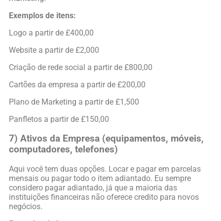
Exemplos de itens:
Logo a partir de £400,00
Website a partir de £2,000
Criação de rede social a partir de £800,00
Cartões da empresa a partir de £200,00
Plano de Marketing a partir de £1,500
Panfletos a partir de £150,00
7) Ativos da Empresa (equipamentos, móveis,
computadores, telefones)
Aqui você tem duas opções. Locar e pagar em parcelas
mensais ou pagar todo o item adiantado. Eu sempre
considero pagar adiantado, já que a maioria das
instituições financeiras não oferece credito para novos
negócios.