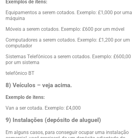
Exemplos de itens:
Equipamentos a serem cotados. Exemplo: £1,000 por uma
máquina
Móveis a serem cotados. Exemplo: £600 por um móvel
Computadores a serem cotados. Exemplo: £1,200 por um
computador
Sistemas Telefônicos a serem cotados. Exemplo: £600,00
por um sistema
telefônico BT
8) Veículos – veja acima.
Exemplo de itens:
Van a ser cotada. Exemplo: £4,000
9) Instalações (depósito de aluguel)
Em alguns casos, para conseguir ocupar uma instalação