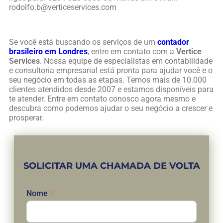
rodolfo.b@verticeservices.com
Se você está buscando os serviços de um
contador
brasileiro em Londres
, entre em contato com a
Vertice
Services
. Nossa equipe de especialistas em contabilidade
e consultoria empresarial está pronta para ajudar você e o
seu negócio em todas as etapas. Temos mais de 10.000
clientes atendidos desde 2007 e estamos disponíveis para
te atender. Entre em contato conosco agora mesmo e
descubra como podemos ajudar o seu negócio a crescer e
prosperar.
SOLICITAR UMA CHAMADA DE VOLTA
Nome