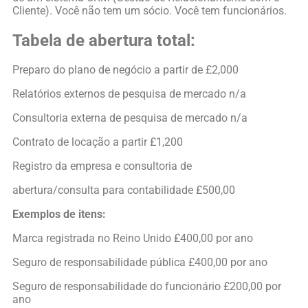
Cliente). Você não tem um sócio. Você tem funcionários.
Tabela de abertura total:
Preparo do plano de negócio a partir de £2,000
Relatórios externos de pesquisa de mercado n/a
Consultoria externa de pesquisa de mercado n/a
Contrato de locação a partir £1,200
Registro da empresa e consultoria de
abertura/consulta para contabilidade £500,00
Exemplos de itens:
Marca registrada no Reino Unido £400,00 por ano
Seguro de responsabilidade pública £400,00 por ano
Seguro de responsabilidade do funcionário £200,00 por
ano