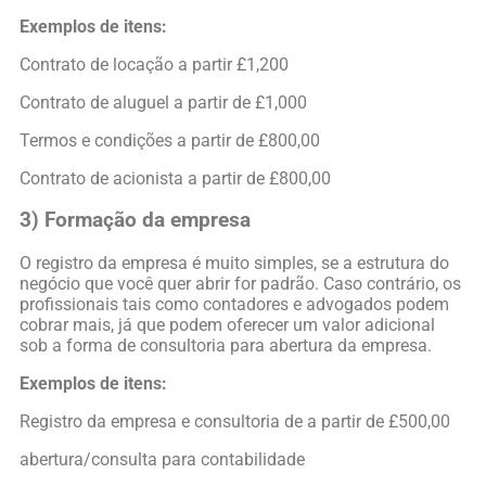
Exemplos de itens:
Contrato de locação a partir £1,200
Contrato de aluguel a partir de £1,000
Termos e condições a partir de £800,00
Contrato de acionista a partir de £800,00
3)
Formação da empresa
O registro da empresa é muito simples, se a estrutura do
negócio que você quer abrir for padrão. Caso contrário, os
profissionais tais como contadores e advogados podem
cobrar mais, já que podem oferecer um valor adicional
sob a forma de consultoria para abertura da empresa.
Exemplos de itens:
Registro da empresa e consultoria de a partir de £500,00
abertura/consulta para contabilidade