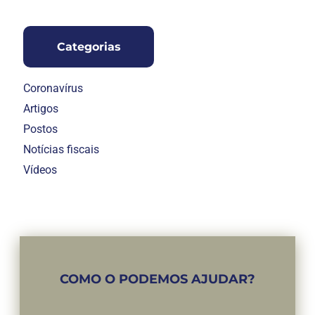
Categorias
Coronavírus
Artigos
Postos
Notícias fiscais
Vídeos
COMO O PODEMOS AJUDAR?