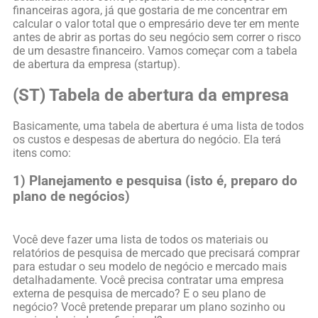
financeiras agora, já que gostaria de me concentrar em
calcular o valor total que o empresário deve ter em mente
antes de abrir as portas do seu negócio sem correr o risco
de um desastre financeiro. Vamos começar com a tabela
de abertura da empresa (startup).
(ST) Tabela de abertura da empresa
Basicamente, uma tabela de abertura é uma lista de todos
os custos e despesas de abertura do negócio. Ela terá
itens como:
1) Planejamento e pesquisa (isto é, preparo do
plano de negócios)
Você deve fazer uma lista de todos os materiais ou
relatórios de pesquisa de mercado que precisará comprar
para estudar o seu modelo de negócio e mercado mais
detalhadamente. Você precisa contratar uma empresa
externa de pesquisa de mercado? E o seu plano de
negócio? Você pretende preparar um plano sozinho ou