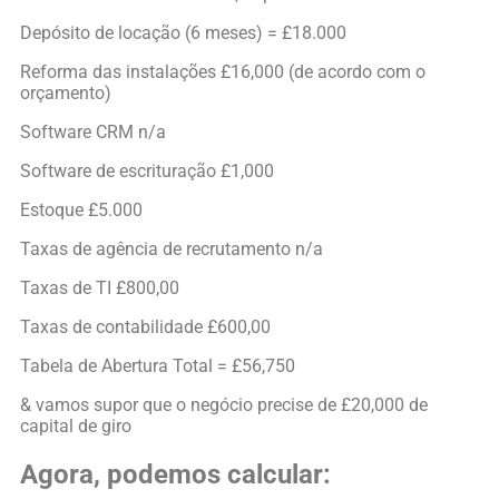
Depósito de locação (6 meses) = £18.000
Reforma das instalações £16,000 (de acordo com o
orçamento)
Software CRM n/a
Software de escrituração £1,000
Estoque £5.000
Taxas de agência de recrutamento n/a
Taxas de TI £800,00
Taxas de contabilidade £600,00
Tabela de Abertura Total = £56,750
& vamos supor que o negócio precise de £20,000 de
capital de giro
Agora, podemos calcular: