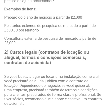
precisa de ajuda profissional?
Exemplos de itens:
Preparo do plano de negócio a partir de £2,000
Relatórios externos de pesquisa de mercado a partir de
£600,00 por relatório
Consultoria externa de pesquisa de mercado a partir de
£3,000
2)
Custos legais (contratos de locação ou
aluguel, termos e condições comerciais,
contratos de acionista)
Se você busca alugar ou locar uma instalação comercial,
você precisará de ajuda jurídica com o contrato de
locação. Dependendo do negócio, se você quiser abrir
uma empresa, precisará também de termos e condições
para clientes, preparados de forma clara e profissional. Se
tiver sócios, recomendo que elabore e escreva um contrato
de acionista.