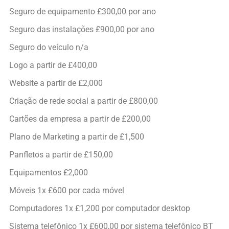
Seguro de equipamento £300,00 por ano
Seguro das instalações £900,00 por ano
Seguro do veículo n/a
Logo a partir de £400,00
Website a partir de £2,000
Criação de rede social a partir de £800,00
Cartões da empresa a partir de £200,00
Plano de Marketing a partir de £1,500
Panfletos a partir de £150,00
Equipamentos £2,000
Móveis 1x £600 por cada móvel
Computadores 1x £1,200 por computador desktop
Sistema telefônico 1x £600,00 por sistema telefônico BT