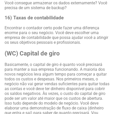
Você consegue armazenar os dados externamente? Você
precisa de um sistema de backup?
16) Taxas de contabilidade
Encontrar o contador certo pode fazer uma diferença
enorme para o seu negócio. Você deve escolher uma
empresa de contabilidade que possa ajudar você a atingir
os seus objetivos pessoais e profissionais.
(WC) Capital de giro
Basicamente, o capital de giro é quanto você precisará
para manter a sua empresa funcionando. A maioria dos
novos negócios leva algum tempo para começar a quitar
todos os custos e despesas. Nos primeiros meses, o
negócio não vai gerar vendas suficientes para quitar todas
as contas e você deve ter dinheiro disponível para cobrir
os saldos negativos. Às vezes, o custo do capital de giro
pode ser um valor até maior que os custos de abertura.
Isso tudo depende do modelo de negócio. Você deve
elaborar uma demonstração de fluxo de caixa (dinheiro
que entra e sai) para saber de quanto precisará. Vou