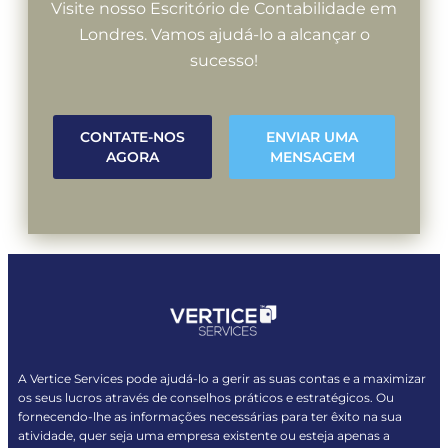
Visite nosso Escritório de Contabilidade em
Londres. Vamos ajudá-lo a alcançar o
sucesso!
CONTATE-NOS
ENVIAR UMA
AGORA
MENSAGEM
A Vertice Services pode ajudá-lo a gerir as suas contas e a maximizar
os seus lucros através de conselhos práticos e estratégicos. Ou
fornecendo-lhe as informações necessárias para ter êxito na sua
atividade, quer seja uma empresa existente ou esteja apenas a