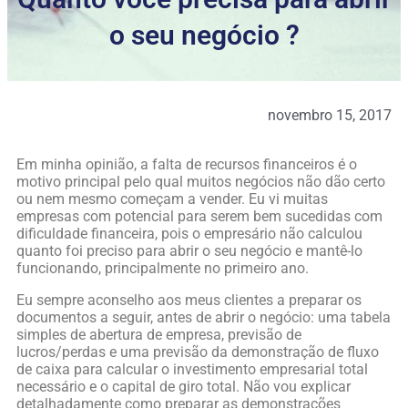
o seu negócio ?
novembro 15, 2017
Em minha opinião, a falta de recursos financeiros é o
motivo principal pelo qual muitos negócios não dão certo
ou nem mesmo começam a vender. Eu vi muitas
empresas com potencial para serem bem sucedidas com
dificuldade financeira, pois o empresário não calculou
quanto foi preciso para abrir o seu negócio e mantê-lo
funcionando, principalmente no primeiro ano.
Eu sempre aconselho aos meus clientes a preparar os
documentos a seguir, antes de abrir o negócio: uma tabela
simples de abertura de empresa, previsão de
lucros/perdas e uma previsão da demonstração de fluxo
de caixa para calcular o investimento empresarial total
necessário e o capital de giro total. Não vou explicar
detalhadamente como preparar as demonstrações