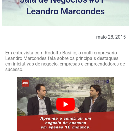
Leandro Marcondes
maio 28, 2015
Em entrevista com Rodolfo Basilio, o multi empresario
Leandro Marcondes fala sobre os principais destaques
em iniciativas de negocio, empresas e empreendedores de
sucesso.