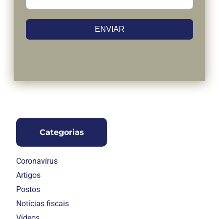
ENVIAR
Categorias
Coronavírus
Artigos
Postos
Notícias fiscais
Vídeos