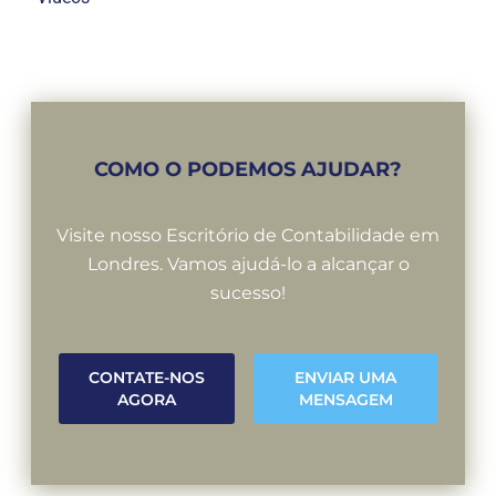
COMO O PODEMOS AJUDAR?
Visite nosso Escritório de Contabilidade em
Londres. Vamos ajudá-lo a alcançar o
sucesso!
CONTATE-NOS
ENVIAR UMA
AGORA
MENSAGEM