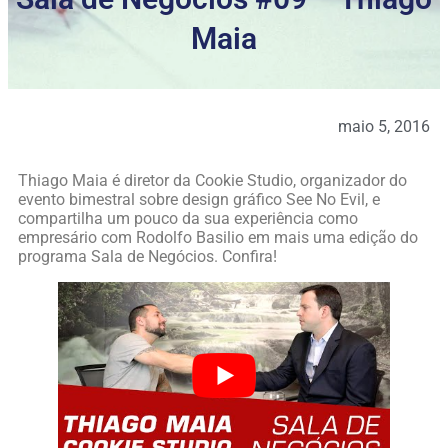
Maia
maio 5, 2016
Thiago Maia é diretor da Cookie Studio, organizador do
evento bimestral sobre design gráfico See No Evil, e
compartilha um pouco da sua experiência como
empresário com Rodolfo Basilio em mais uma edição do
programa Sala de Negócios. Confira!