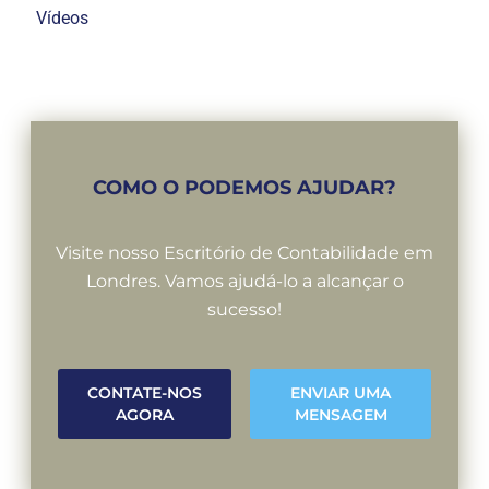
Vídeos
COMO O PODEMOS AJUDAR?
Visite nosso Escritório de Contabilidade em
Londres. Vamos ajudá-lo a alcançar o
sucesso!
CONTATE-NOS
ENVIAR UMA
AGORA
MENSAGEM