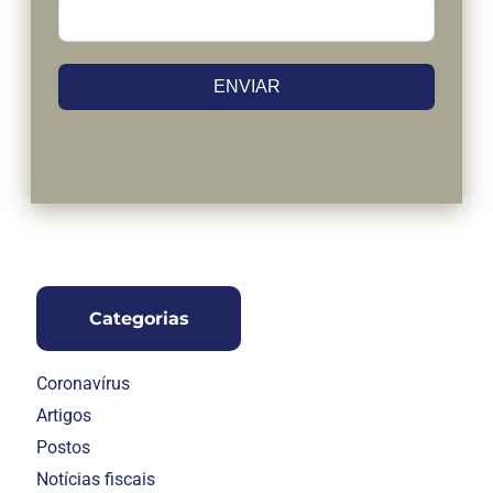
ENVIAR
Categorias
Coronavírus
Artigos
Postos
Notícias fiscais