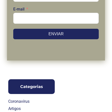
E-mail
ENVIAR
Categorias
Coronavírus
Artigos