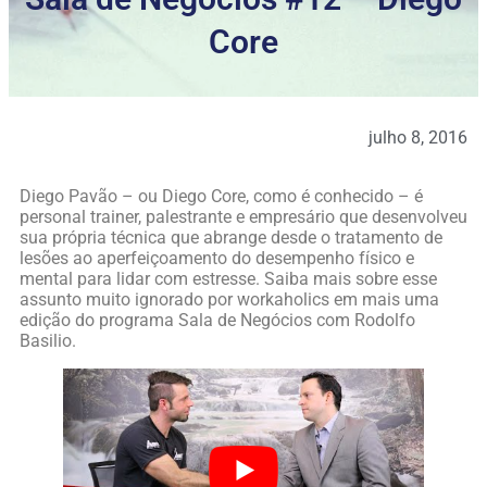
Core
julho 8, 2016
Diego Pavão – ou Diego Core, como é conhecido – é
personal trainer, palestrante e empresário que desenvolveu
sua própria técnica que abrange desde o tratamento de
lesões ao aperfeiçoamento do desempenho físico e
mental para lidar com estresse. Saiba mais sobre esse
assunto muito ignorado por workaholics em mais uma
edição do programa Sala de Negócios com Rodolfo
Basilio.