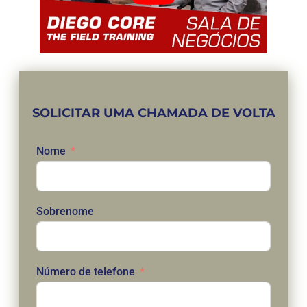
SOLICITAR UMA CHAMADA DE VOLTA
Nome
Sobrenome
Número de telefone