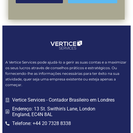
A Vertice Services pode ajudá-lo a gerir as suas contas e a maximizar
os seus lucros através de conselhos práticos e estratégicos. Ou
fornecendo-lhe as informações necessárias para ter êxito na sua
atividade, quer seja uma empresa existente ou esteja apenas a
começar.
Vertice Services - Contador Brasileiro em Londres
Endereço: 13 St. Swithin's Lane, London
England, EC4N 8AL
Telefone: +44 20 7328 8338