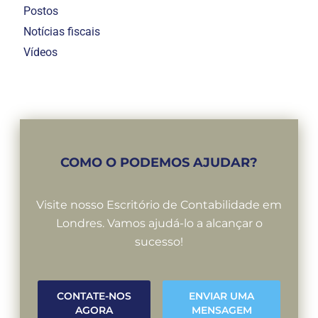
Postos
Notícias fiscais
Vídeos
COMO O PODEMOS AJUDAR?
Visite nosso Escritório de Contabilidade em
Londres. Vamos ajudá-lo a alcançar o
sucesso!
CONTATE-NOS
ENVIAR UMA
AGORA
MENSAGEM