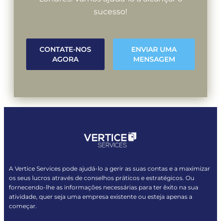
sucesso!
CONTATE-NOS
ENVIAR UMA
AGORA
MENSAGEM
A Vertice Services pode ajudá-lo a gerir as suas contas e a maximizar
os seus lucros através de conselhos práticos e estratégicos. Ou
fornecendo-lhe as informações necessárias para ter êxito na sua
atividade, quer seja uma empresa existente ou esteja apenas a
começar.