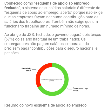
Conhecido como “
esquema de apoio ao emprego:
fechado
”, o sistema de subsídios salariais é diferente do
“esquema de apoio ao emprego: aberto” porque não exige
que as empresas façam nenhuma contribuição para os
salários dos trabalhadores. Também não exige que um
funcionário trabalhe um número mínimo de horas.
Ao abrigo do JSS: fechado, o governo pagará dois terços
(67%) do salário habitual de um trabalhador. Os
empregadores não pagam salários, embora ainda
precisem pagar contribuições para o seguro nacional e
pensões.
Resumo do novo esquema de apoio ao emprego