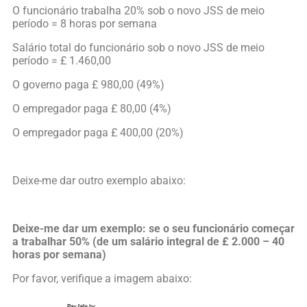
O funcionário trabalha 20% sob o novo JSS de meio
período = 8 horas por semana
Salário total do funcionário sob o novo JSS de meio
período = £ 1.460,00
O governo paga £ 980,00 (49%)
O empregador paga £ 80,00 (4%)
O empregador paga £ 400,00 (20%)
Deixe-me dar outro exemplo abaixo:
Deixe-me dar um exemplo: se o seu funcionário começar
a trabalhar 50% (de um salário integral de £ 2.000 – 40
horas por semana)
Por favor, verifique a imagem abaixo: