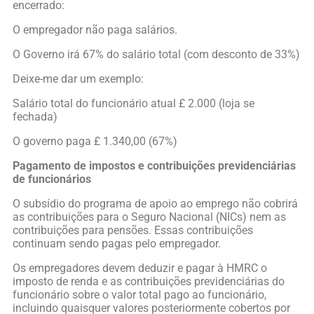
encerrado:
O empregador não paga salários.
O Governo irá 67% do salário total (com desconto de 33%)
Deixe-me dar um exemplo:
Salário total do funcionário atual £ 2.000 (loja se
fechada)
O governo paga £ 1.340,00 (67%)
Pagamento de impostos e contribuições previdenciárias
de funcionários
O subsídio do programa de apoio ao emprego não cobrirá
as contribuições para o Seguro Nacional (NICs) nem as
contribuições para pensões. Essas contribuições
continuam sendo pagas pelo empregador.
Os empregadores devem deduzir e pagar à HMRC o
imposto de renda e as contribuições previdenciárias do
funcionário sobre o valor total pago ao funcionário,
incluindo quaisquer valores posteriormente cobertos por