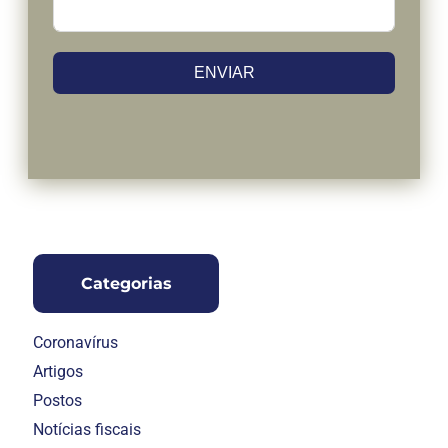
ENVIAR
Categorias
Coronavírus
Artigos
Postos
Notícias fiscais