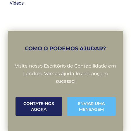
Vídeos
COMO O PODEMOS AJUDAR?
Visite nosso Escritório de Contabilidade em
Londres. Vamos ajudá-lo a alcançar o
sucesso!
CONTATE-NOS
ENVIAR UMA
AGORA
MENSAGEM