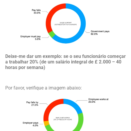
Deixe-me dar um exemplo: se o seu funcionário começar
a trabalhar 20% (de um salário integral de £ 2.000 – 40
horas por semana)
Por favor, verifique a imagem abaixo: