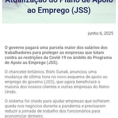
ao Emprego (JSS)
junho 6, 2025
O governo pagará uma parcela maior dos salários dos
trabalhadores para proteger as empresas que lutam
contra as restrições da Covid-19 no âmbito do Programa
de Apoio ao Emprego (JSS).
O chanceler britânico, Rishi Sunak, anunciou uma
mudança de última hora no novo esquema de apoio ao
emprego do governo (JSS), que agora beneficiará a
maioria dos nossos clientes e outras empresas do Reino
Unido.
O sistema foi criado para ajudar empresas que sofreram
queda nos negócios durante a pandemia e precisaram
reduzir a jornada de trabalho dos funcionários para
economizar dinheiro.