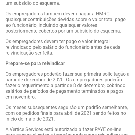
um subsídio do esquema.
Os empregadores também devem pagar à HMRC
quaisquer contribuições devidas sobre o valor total pago
ao funcionário, incluindo quaisquer valores
posteriormente cobertos por um subsídio do esquema.
Os empregadores devem ter pago o valor integral
reivindicado pelo salário do funcionário antes de cada
reivindicação ser feita.
Prepare-se para reivindicar
Os empregadores poderão fazer sua primeira solicitação a
partir de dezembro de 2020. Os empregadores poderão
fazer o requerimento a partir de 8 de dezembro, cobrindo
salários de períodos de pagamento terminados e pagos
em novembro.
Os meses subsequentes seguirão um padrão semelhante,
com os pedidos finais para abril de 2021 sendo feitos no
início de maio de 2021.
A Vertice Services está autorizada a fazer PAYE on-line