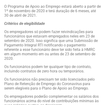
O Programa de Apoio ao Emprego estará aberto a partir de
1º de novembro de 2020 e terá duração de 6 meses, até
30 de abril de 2021.
Critérios de elegibilidade
Os empregadores só podem fazer reivindicações para
funcionários que estavam empregados neles em 23 de
setembro de 2020. Isso significa que uma Submissão de
Pagamento Integral RTI notificando o pagamento
referente a esse funcionário deve ter sido feita à HMRC
em algum momento em ou antes de 23 de setembro de
2020.
Os funcionários podem ter qualquer tipo de contrato,
incluindo contratos de zero hora ou temporários.
Os funcionários não precisam ter sido licenciados pelo
Plano de Retenção de Emprego do Coronavírus para
serem elegíveis para o Plano de Apoio ao Emprego.
Os empregadores poderão complementar os salários dos
funcionários acima do nível de contribuições mínimas às