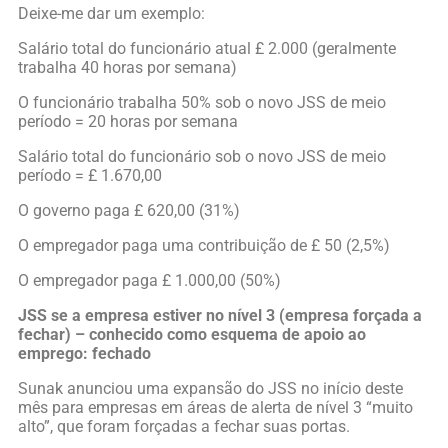
Deixe-me dar um exemplo:
Salário total do funcionário atual £ 2.000 (geralmente
trabalha 40 horas por semana)
O funcionário trabalha 50% sob o novo JSS de meio
período = 20 horas por semana
Salário total do funcionário sob o novo JSS de meio
período = £ 1.670,00
O governo paga £ 620,00 (31%)
O empregador paga uma contribuição de £ 50 (2,5%)
O empregador paga £ 1.000,00 (50%)
JSS se a empresa estiver no nível 3 (empresa forçada a
fechar) – conhecido como esquema de apoio ao
emprego: fechado
Sunak anunciou uma expansão do JSS no início deste
mês para empresas em áreas de alerta de nível 3 “muito
alto”, que foram forçadas a fechar suas portas.