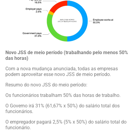
Novo JSS de meio período (trabalhando pelo menos 50%
das horas)
Com a nova mudança anunciada, todas as empresas
podem aproveitar esse novo JSS de meio período.
Resumo do novo JSS do meio período:
Os funcionários trabalham 50% das horas de trabalho.
O Governo irá 31% (61,67% x 50%) do salário total dos
funcionários.
O empregador pagará 2,5% (5% x 50%) do salário total do
funcionário.