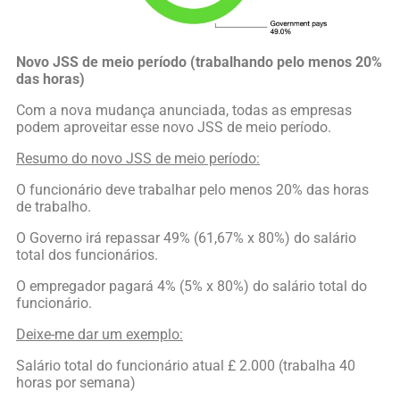
Novo JSS de meio período (trabalhando pelo menos 20%
das horas)
Com a nova mudança anunciada, todas as empresas
podem aproveitar esse novo JSS de meio período.
Resumo do novo JSS de meio período:
O funcionário deve trabalhar pelo menos 20% das horas
de trabalho.
O Governo irá repassar 49% (61,67% x 80%) do salário
total dos funcionários.
O empregador pagará 4% (5% x 80%) do salário total do
funcionário.
Deixe-me dar um exemplo:
Salário total do funcionário atual £ 2.000 (trabalha 40
horas por semana)