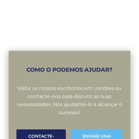
COMO O PODEMOS AJUDAR?
Visite os nossos escritórios em Londres ou
contacte-nos para discutir as suas
necessidades. Nós ajudamo-lo a alcançar o
sucesso!
CONTACTE-
ENVIAR UMA