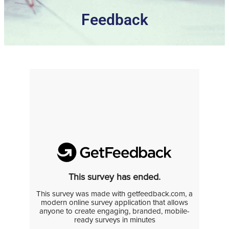
Feedback