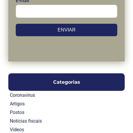
E-mail
ENVIAR
Categorias
Coronavírus
Artigos
Postos
Notícias fiscais
Vídeos