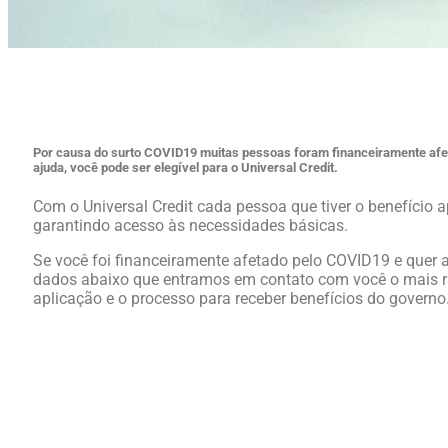
Por causa do surto COVID19 muitas pessoas foram financeiramente afet
ajuda, você pode ser elegível para o Universal Credit.
Com o Universal Credit cada pessoa que tiver o benefício 
garantindo acesso às necessidades básicas.
Se você foi financeiramente afetado pelo COVID19 e quer ap
dados abaixo que entramos em contato com você o mais rá
aplicação e o processo para receber benefícios do governo