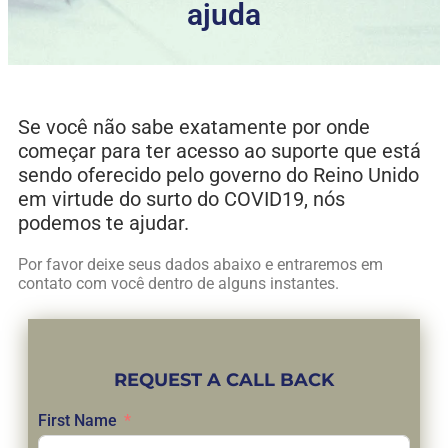
ajuda
Se você não sabe exatamente por onde
começar para ter acesso ao suporte que está
sendo oferecido pelo governo do Reino Unido
em virtude do surto do COVID19, nós
podemos te ajudar.
Por favor deixe seus dados abaixo e entraremos em
contato com você dentro de alguns instantes.
REQUEST A CALL BACK
First Name