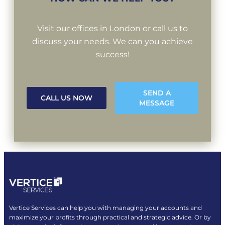
Visit our offices in London or call us to
discuss your needs. We can you achieve
success!
SEND A
CALL US NOW
MESSAGE
Vertice Services can help you with managing your accounts and
maximize your profits through practical and strategic advice. Or by