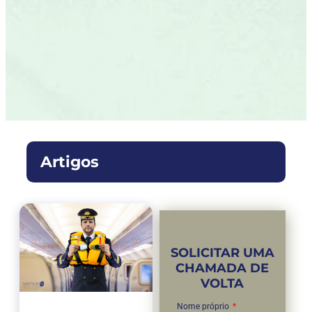
Artigos
SOLICITAR UMA
CHAMADA DE
VOLTA
Nome próprio