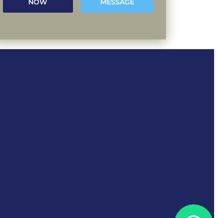
NOW
MESSAGE